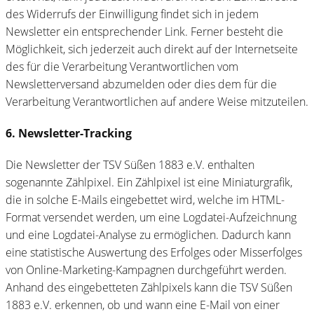
des Widerrufs der Einwilligung findet sich in jedem
Newsletter ein entsprechender Link. Ferner besteht die
Möglichkeit, sich jederzeit auch direkt auf der Internetseite
des für die Verarbeitung Verantwortlichen vom
Newsletterversand abzumelden oder dies dem für die
Verarbeitung Verantwortlichen auf andere Weise mitzuteilen.
6. Newsletter-Tracking
Die Newsletter der TSV Süßen 1883 e.V. enthalten
sogenannte Zählpixel. Ein Zählpixel ist eine Miniaturgrafik,
die in solche E-Mails eingebettet wird, welche im HTML-
Format versendet werden, um eine Logdatei-Aufzeichnung
und eine Logdatei-Analyse zu ermöglichen. Dadurch kann
eine statistische Auswertung des Erfolges oder Misserfolges
von Online-Marketing-Kampagnen durchgeführt werden.
Anhand des eingebetteten Zählpixels kann die TSV Süßen
1883 e.V. erkennen, ob und wann eine E-Mail von einer