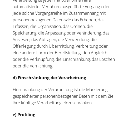
automatisierter Verfahren ausgeführte Vorgang oder
jede solche Vorgangsreihe im Zusammenhang mit
personenbezogenen Daten wie das Erheben, das
Erfassen, die Organisation, das Ordnen, die
Speicherung, die Anpassung oder Veränderung, das
Auslesen, das Abfragen, die Verwendung, die
Offenlegung durch Übermittlung, Verbreitung oder
eine andere Form der Bereitstellung, den Abgleich
oder die Verknüpfung, die Einschränkung, das Löschen
oder die Vernichtung.
d) Einschränkung der Verarbeitung
Einschränkung der Verarbeitung ist die Markierung
gespeicherter personenbezogener Daten mit dem Ziel,
ihre künftige Verarbeitung einzuschränken.
e) Profiling