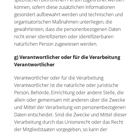
können, sofern diese zusätzlichen Informationen
gesondert aufbewahrt werden und technischen und
organisatorischen Maßnahmen unterliegen, die
gewährleisten, dass die personenbezogenen Daten
nicht einer identifizierten oder identifizierbaren
natürlichen Person zugewiesen werden.
g) Verantwortlicher oder für die Verarbeitung
Verantwortlicher
Verantwortlicher oder für die Verarbeitung
Verantwortlicher ist die natürliche oder juristische
Person, Behörde, Einrichtung oder andere Stelle, die
allein oder gemeinsam mit anderen über die Zwecke
und Mittel der Verarbeitung von personenbezogenen
Daten entscheidet. Sind die Zwecke und Mittel dieser
Verarbeitung durch das Unionsrecht oder das Recht
der Mitgliedstaaten vorgegeben, so kann der