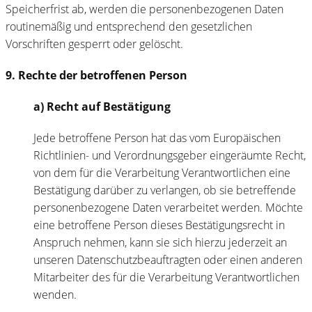
Speicherfrist ab, werden die personenbezogenen Daten
routinemäßig und entsprechend den gesetzlichen
Vorschriften gesperrt oder gelöscht.
9. Rechte der betroffenen Person
a) Recht auf Bestätigung
Jede betroffene Person hat das vom Europäischen
Richtlinien- und Verordnungsgeber eingeräumte Recht,
von dem für die Verarbeitung Verantwortlichen eine
Bestätigung darüber zu verlangen, ob sie betreffende
personenbezogene Daten verarbeitet werden. Möchte
eine betroffene Person dieses Bestätigungsrecht in
Anspruch nehmen, kann sie sich hierzu jederzeit an
unseren Datenschutzbeauftragten oder einen anderen
Mitarbeiter des für die Verarbeitung Verantwortlichen
wenden.