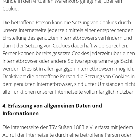
Kunde in den virtuellen Warenkorb gelegt hat, über ein
Cookie.
Die betroffene Person kann die Setzung von Cookies durch
unsere Internetseite jederzeit mittels einer entsprechenden
Einstellung des genutzten Internetbrowsers verhindern und
damit der Setzung von Cookies dauerhaft widersprechen.
Ferner können bereits gesetzte Cookies jederzeit über einen
Internetbrowser oder andere Softwareprogramme gelöscht
werden. Dies ist in allen gängigen Internetbrowsern möglich.
Deaktiviert die betroffene Person die Setzung von Cookies in
dem genutzten Internetbrowser, sind unter Umständen nicht
alle Funktionen unserer Internetseite vollumfänglich nutzbar.
4. Erfassung von allgemeinen Daten und
Informationen
Die Internetseite der TSV Süßen 1883 e.V. erfasst mit jedem
Aufruf der Internetseite durch eine betroffene Person oder