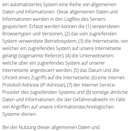
ein automatisiertes System eine Reihe von allgemeinen
Daten und Informationen. Diese allgemeinen Daten und
Informationen werden in den Logfiles des Servers
gespeichert. Erfasst werden können die (1) verwendeten
Browsertypen und Versionen, (2) das vom zugreifenden
System verwendete Betriebssystem, (3) die Internetseite, von
welcher ein zugreifendes System auf unsere Internetseite
gelangt (sogenannte Referrer), (4) die Unterwebseiten,
welche über ein zugreifendes System auf unserer
Internetseite angesteuert werden, (5) das Datum und die
Uhrzeit eines Zugriffs auf die Internetseite, (6) eine Internet-
Protokoll-Adresse (IP-Adresse), (7) der Internet-Service-
Provider des zugreifenden Systems und (8) sonstige ähnliche
Daten und Informationen, die der Gefahrenabwehr im Falle
von Angriffen auf unsere informationstechnologischen
Systeme dienen.
Bei der Nutzung dieser allgemeinen Daten und