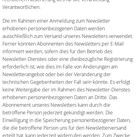
Verantwortlichen.
Die im Rahmen einer Anmeldung zum Newsletter
erhobenen personenbezogenen Daten werden
ausschließlich zum Versand unseres Newsletters verwendet.
Ferner könnten Abonnenten des Newsletters per E-Mail
informiert werden, sofern dies für den Betrieb des
Newsletter-Dienstes oder eine diesbezügliche Registrierung
erforderlich ist, wie dies im Falle von Änderungen am
Newsletterangebot oder bei der Veränderung der
technischen Gegebenheiten der Fall sein könnte. Es erfolgt
keine Weitergabe der im Rahmen des Newsletter-Dienstes
erhobenen personenbezogenen Daten an Dritte. Das
Abonnement unseres Newsletters kann durch die
betroffene Person jederzeit gekündigt werden. Die
Einwilligung in die Speicherung personenbezogener Daten,
die die betroffene Person uns für den Newsletterversand
erteilt hat, kann jederzeit widerrufen werden. Zum Zwecke