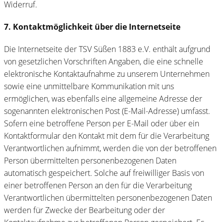
Widerruf.
7. Kontaktmöglichkeit über die Internetseite
Die Internetseite der TSV Süßen 1883 e.V. enthält aufgrund
von gesetzlichen Vorschriften Angaben, die eine schnelle
elektronische Kontaktaufnahme zu unserem Unternehmen
sowie eine unmittelbare Kommunikation mit uns
ermöglichen, was ebenfalls eine allgemeine Adresse der
sogenannten elektronischen Post (E-Mail-Adresse) umfasst.
Sofern eine betroffene Person per E-Mail oder über ein
Kontaktformular den Kontakt mit dem für die Verarbeitung
Verantwortlichen aufnimmt, werden die von der betroffenen
Person übermittelten personenbezogenen Daten
automatisch gespeichert. Solche auf freiwilliger Basis von
einer betroffenen Person an den für die Verarbeitung
Verantwortlichen übermittelten personenbezogenen Daten
werden für Zwecke der Bearbeitung oder der