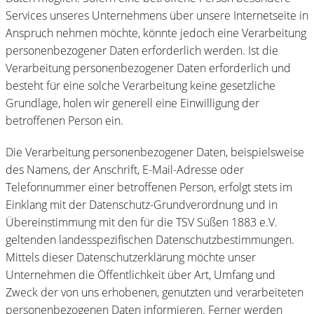
Services unseres Unternehmens über unsere Internetseite in
Anspruch nehmen möchte, könnte jedoch eine Verarbeitung
personenbezogener Daten erforderlich werden. Ist die
Verarbeitung personenbezogener Daten erforderlich und
besteht für eine solche Verarbeitung keine gesetzliche
Grundlage, holen wir generell eine Einwilligung der
betroffenen Person ein.
Die Verarbeitung personenbezogener Daten, beispielsweise
des Namens, der Anschrift, E-Mail-Adresse oder
Telefonnummer einer betroffenen Person, erfolgt stets im
Einklang mit der Datenschutz-Grundverordnung und in
Übereinstimmung mit den für die TSV Süßen 1883 e.V.
geltenden landesspezifischen Datenschutzbestimmungen.
Mittels dieser Datenschutzerklärung möchte unser
Unternehmen die Öffentlichkeit über Art, Umfang und
Zweck der von uns erhobenen, genutzten und verarbeiteten
personenbezogenen Daten informieren. Ferner werden