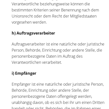
Verantwortliche beziehungsweise können die
bestimmten Kriterien seiner Benennung nach dem
Unionsrecht oder dem Recht der Mitgliedstaaten
vorgesehen werden.
h) Auftragsverarbeiter
Auftragsverarbeiter ist eine natürliche oder juristische
Person, Behörde, Einrichtung oder andere Stelle, die
personenbezogene Daten im Auftrag des
Verantwortlichen verarbeitet.
i) Empfänger
Empfänger ist eine natürliche oder juristische Person,
Behörde, Einrichtung oder andere Stelle, der
personenbezogene Daten offengelegt werden,
unabhängig davon, ob es sich bei ihr um einen Dritten
handelt oder nicht. Behörden, die im Rahmen eines