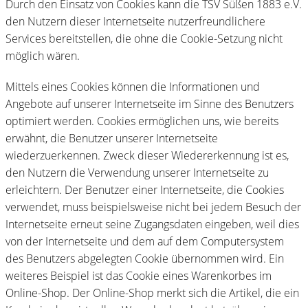
Durch den Einsatz von Cookies kann die TSV Süßen 1883 e.V.
den Nutzern dieser Internetseite nutzerfreundlichere
Services bereitstellen, die ohne die Cookie-Setzung nicht
möglich wären.
Mittels eines Cookies können die Informationen und
Angebote auf unserer Internetseite im Sinne des Benutzers
optimiert werden. Cookies ermöglichen uns, wie bereits
erwähnt, die Benutzer unserer Internetseite
wiederzuerkennen. Zweck dieser Wiedererkennung ist es,
den Nutzern die Verwendung unserer Internetseite zu
erleichtern. Der Benutzer einer Internetseite, die Cookies
verwendet, muss beispielsweise nicht bei jedem Besuch der
Internetseite erneut seine Zugangsdaten eingeben, weil dies
von der Internetseite und dem auf dem Computersystem
des Benutzers abgelegten Cookie übernommen wird. Ein
weiteres Beispiel ist das Cookie eines Warenkorbes im
Online-Shop. Der Online-Shop merkt sich die Artikel, die ein