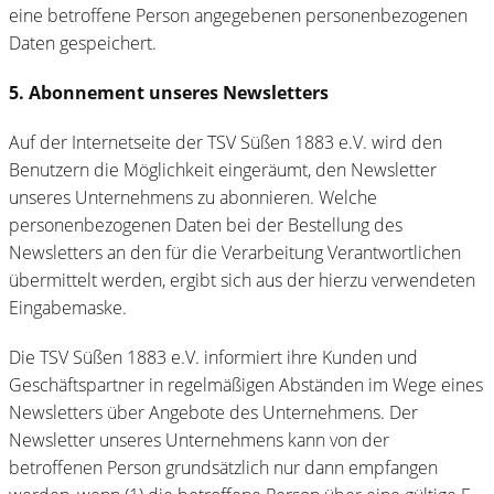
eine betroffene Person angegebenen personenbezogenen
Daten gespeichert.
5. Abonnement unseres Newsletters
Auf der Internetseite der TSV Süßen 1883 e.V. wird den
Benutzern die Möglichkeit eingeräumt, den Newsletter
unseres Unternehmens zu abonnieren. Welche
personenbezogenen Daten bei der Bestellung des
Newsletters an den für die Verarbeitung Verantwortlichen
übermittelt werden, ergibt sich aus der hierzu verwendeten
Eingabemaske.
Die TSV Süßen 1883 e.V. informiert ihre Kunden und
Geschäftspartner in regelmäßigen Abständen im Wege eines
Newsletters über Angebote des Unternehmens. Der
Newsletter unseres Unternehmens kann von der
betroffenen Person grundsätzlich nur dann empfangen