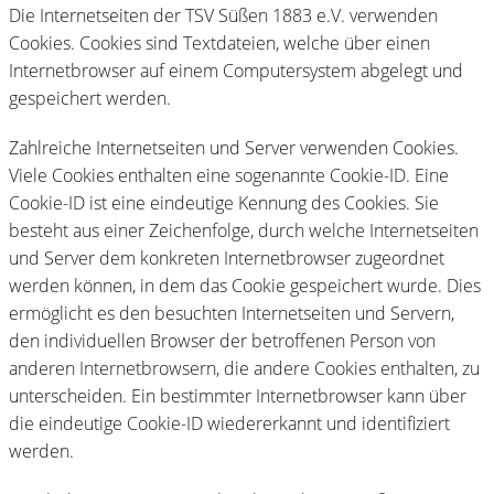
Die Internetseiten der TSV Süßen 1883 e.V. verwenden
Cookies. Cookies sind Textdateien, welche über einen
Internetbrowser auf einem Computersystem abgelegt und
gespeichert werden.
Zahlreiche Internetseiten und Server verwenden Cookies.
Viele Cookies enthalten eine sogenannte Cookie-ID. Eine
Cookie-ID ist eine eindeutige Kennung des Cookies. Sie
besteht aus einer Zeichenfolge, durch welche Internetseiten
und Server dem konkreten Internetbrowser zugeordnet
werden können, in dem das Cookie gespeichert wurde. Dies
ermöglicht es den besuchten Internetseiten und Servern,
den individuellen Browser der betroffenen Person von
anderen Internetbrowsern, die andere Cookies enthalten, zu
unterscheiden. Ein bestimmter Internetbrowser kann über
die eindeutige Cookie-ID wiedererkannt und identifiziert
werden.