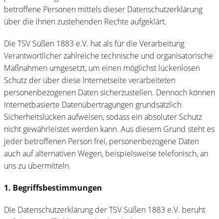
betroffene Personen mittels dieser Datenschutzerklärung
über die ihnen zustehenden Rechte aufgeklärt.
Die TSV Süßen 1883 e.V. hat als für die Verarbeitung
Verantwortlicher zahlreiche technische und organisatorische
Maßnahmen umgesetzt, um einen möglichst lückenlosen
Schutz der über diese Internetseite verarbeiteten
personenbezogenen Daten sicherzustellen. Dennoch können
Internetbasierte Datenübertragungen grundsätzlich
Sicherheitslücken aufweisen, sodass ein absoluter Schutz
nicht gewährleistet werden kann. Aus diesem Grund steht es
jeder betroffenen Person frei, personenbezogene Daten
auch auf alternativen Wegen, beispielsweise telefonisch, an
uns zu übermitteln.
1. Begriffsbestimmungen
Die Datenschutzerklärung der TSV Süßen 1883 e.V. beruht