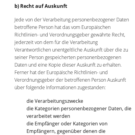
b) Recht auf Auskunft
Jede von der Verarbeitung personenbezogener Daten
betroffene Person hat das vom Europäischen
Richtlinien- und Verordnungsgeber gewährte Recht,
jederzeit von dem für die Verarbeitung
Verantwortlichen unentgeltliche Auskunft über die zu
seiner Person gespeicherten personenbezogenen
Daten und eine Kopie dieser Auskunft zu erhalten.
Ferner hat der Europäische Richtlinien- und
Verordnungsgeber der betroffenen Person Auskunft
über folgende Informationen zugestanden:
die Verarbeitungszwecke
die Kategorien personenbezogener Daten, die
verarbeitet werden
die Empfänger oder Kategorien von
Empfängern, gegenüber denen die