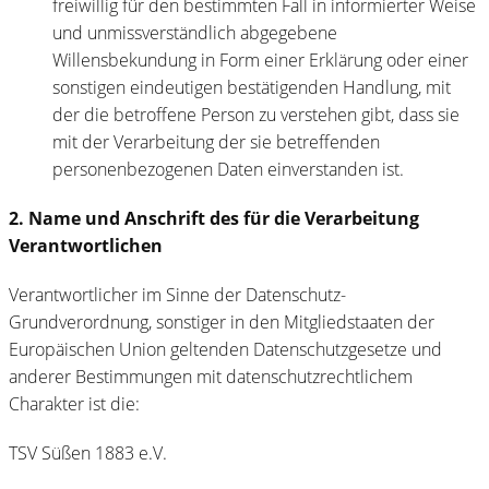
freiwillig für den bestimmten Fall in informierter Weise
und unmissverständlich abgegebene
Willensbekundung in Form einer Erklärung oder einer
sonstigen eindeutigen bestätigenden Handlung, mit
der die betroffene Person zu verstehen gibt, dass sie
mit der Verarbeitung der sie betreffenden
personenbezogenen Daten einverstanden ist.
2. Name und Anschrift des für die Verarbeitung
Verantwortlichen
Verantwortlicher im Sinne der Datenschutz-
Grundverordnung, sonstiger in den Mitgliedstaaten der
Europäischen Union geltenden Datenschutzgesetze und
anderer Bestimmungen mit datenschutzrechtlichem
Charakter ist die:
TSV Süßen 1883 e.V.