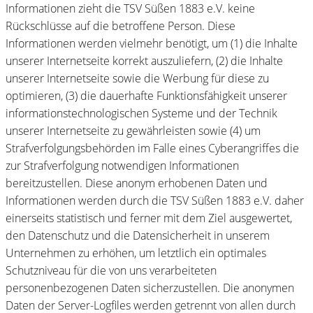
Informationen zieht die TSV Süßen 1883 e.V. keine
Rückschlüsse auf die betroffene Person. Diese
Informationen werden vielmehr benötigt, um (1) die Inhalte
unserer Internetseite korrekt auszuliefern, (2) die Inhalte
unserer Internetseite sowie die Werbung für diese zu
optimieren, (3) die dauerhafte Funktionsfähigkeit unserer
informationstechnologischen Systeme und der Technik
unserer Internetseite zu gewährleisten sowie (4) um
Strafverfolgungsbehörden im Falle eines Cyberangriffes die
zur Strafverfolgung notwendigen Informationen
bereitzustellen. Diese anonym erhobenen Daten und
Informationen werden durch die TSV Süßen 1883 e.V. daher
einerseits statistisch und ferner mit dem Ziel ausgewertet,
den Datenschutz und die Datensicherheit in unserem
Unternehmen zu erhöhen, um letztlich ein optimales
Schutzniveau für die von uns verarbeiteten
personenbezogenen Daten sicherzustellen. Die anonymen
Daten der Server-Logfiles werden getrennt von allen durch