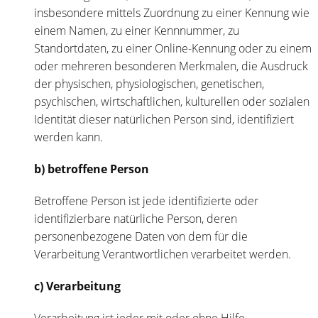
insbesondere mittels Zuordnung zu einer Kennung wie
einem Namen, zu einer Kennnummer, zu
Standortdaten, zu einer Online-Kennung oder zu einem
oder mehreren besonderen Merkmalen, die Ausdruck
der physischen, physiologischen, genetischen,
psychischen, wirtschaftlichen, kulturellen oder sozialen
Identität dieser natürlichen Person sind, identifiziert
werden kann.
b) betroffene Person
Betroffene Person ist jede identifizierte oder
identifizierbare natürliche Person, deren
personenbezogene Daten von dem für die
Verarbeitung Verantwortlichen verarbeitet werden.
c) Verarbeitung
Verarbeitung ist jeder mit oder ohne Hilfe