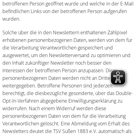
betroffenen Person geöffnet wurde und welche in der E-Mail
befindlichen Links von der betroffenen Person aufgerufen
wurden.
Solche über die in den Newslettern enthaltenen Zählpixel
erhobenen personenbezogenen Daten, werden von dem für
die Verarbeitung Verantwortlichen gespeichert und
ausgewertet, um den Newsletterversand zu optimieren und
den Inhalt zukünftiger Newsletter noch besser den
Interessen der betroffenen Person anzupassen. Diese
personenbezogenen Daten werden nicht an Dritte
weitergegeben. Betroffene Personen sind jederzeit
berechtigt, die diesbezügliche gesonderte, über das Double-
Opt-In-Verfahren abgegebene Einwilligungserklärung zu
widerrufen. Nach einem Widerruf werden diese
personenbezogenen Daten von dem für die Verarbeitung
Verantwortlichen gelöscht. Eine Abmeldung vom Erhalt des
Newsletters deutet die TSV Süßen 1883 e.V. automatisch als