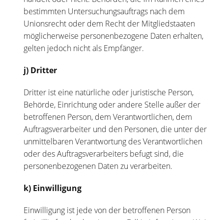
bestimmten Untersuchungsauftrags nach dem
Unionsrecht oder dem Recht der Mitgliedstaaten
möglicherweise personenbezogene Daten erhalten,
gelten jedoch nicht als Empfänger.
j) Dritter
Dritter ist eine natürliche oder juristische Person,
Behörde, Einrichtung oder andere Stelle außer der
betroffenen Person, dem Verantwortlichen, dem
Auftragsverarbeiter und den Personen, die unter der
unmittelbaren Verantwortung des Verantwortlichen
oder des Auftragsverarbeiters befugt sind, die
personenbezogenen Daten zu verarbeiten.
k) Einwilligung
Einwilligung ist jede von der betroffenen Person