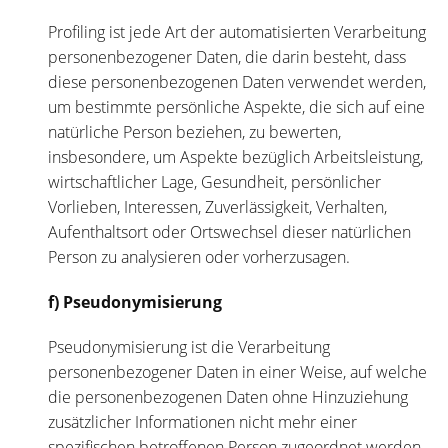
Profiling ist jede Art der automatisierten Verarbeitung
personenbezogener Daten, die darin besteht, dass
diese personenbezogenen Daten verwendet werden,
um bestimmte persönliche Aspekte, die sich auf eine
natürliche Person beziehen, zu bewerten,
insbesondere, um Aspekte bezüglich Arbeitsleistung,
wirtschaftlicher Lage, Gesundheit, persönlicher
Vorlieben, Interessen, Zuverlässigkeit, Verhalten,
Aufenthaltsort oder Ortswechsel dieser natürlichen
Person zu analysieren oder vorherzusagen.
f) Pseudonymisierung
Pseudonymisierung ist die Verarbeitung
personenbezogener Daten in einer Weise, auf welche
die personenbezogenen Daten ohne Hinzuziehung
zusätzlicher Informationen nicht mehr einer
spezifischen betroffenen Person zugeordnet werden