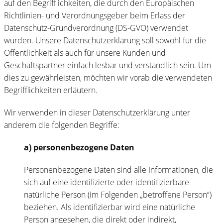
auf den Begrifflichkeiten, die durch den Europäischen
Richtlinien- und Verordnungsgeber beim Erlass der
Datenschutz-Grundverordnung (DS-GVO) verwendet
wurden. Unsere Datenschutzerklärung soll sowohl für die
Öffentlichkeit als auch für unsere Kunden und
Geschäftspartner einfach lesbar und verständlich sein. Um
dies zu gewährleisten, möchten wir vorab die verwendeten
Begrifflichkeiten erläutern.
Wir verwenden in dieser Datenschutzerklärung unter
anderem die folgenden Begriffe:
a) personenbezogene Daten
Personenbezogene Daten sind alle Informationen, die
sich auf eine identifizierte oder identifizierbare
natürliche Person (im Folgenden „betroffene Person“)
beziehen. Als identifizierbar wird eine natürliche
Person angesehen, die direkt oder indirekt,