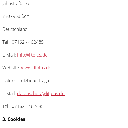
Jahnstraße 57
73079 Süßen
Deutschland
Tel.: 07162 - 462485
E-Mail:
info@fitplus.de
Website:
www.fitplus.de
Datenschutzbeauftragter:
E-Mail:
datenschutz@fitplus.de
Tel.: 07162 - 462485
3. Cookies