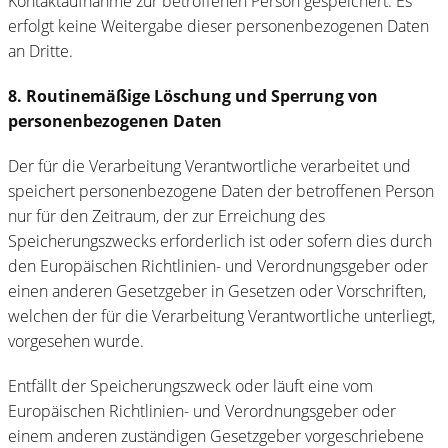
Kontaktaufnahme zur betroffenen Person gespeichert. Es
erfolgt keine Weitergabe dieser personenbezogenen Daten
an Dritte.
8. Routinemäßige Löschung und Sperrung von
personenbezogenen Daten
Der für die Verarbeitung Verantwortliche verarbeitet und
speichert personenbezogene Daten der betroffenen Person
nur für den Zeitraum, der zur Erreichung des
Speicherungszwecks erforderlich ist oder sofern dies durch
den Europäischen Richtlinien- und Verordnungsgeber oder
einen anderen Gesetzgeber in Gesetzen oder Vorschriften,
welchen der für die Verarbeitung Verantwortliche unterliegt,
vorgesehen wurde.
Entfällt der Speicherungszweck oder läuft eine vom
Europäischen Richtlinien- und Verordnungsgeber oder
einem anderen zuständigen Gesetzgeber vorgeschriebene