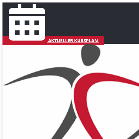
AKTUELLER KURSPLAN