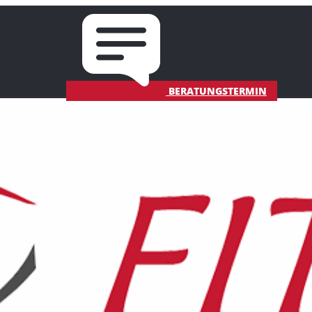
BERATUNGSTERMIN