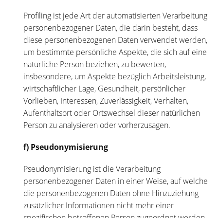
Profiling ist jede Art der automatisierten Verarbeitung
personenbezogener Daten, die darin besteht, dass
diese personenbezogenen Daten verwendet werden,
um bestimmte persönliche Aspekte, die sich auf eine
natürliche Person beziehen, zu bewerten,
insbesondere, um Aspekte bezüglich Arbeitsleistung,
wirtschaftlicher Lage, Gesundheit, persönlicher
Vorlieben, Interessen, Zuverlässigkeit, Verhalten,
Aufenthaltsort oder Ortswechsel dieser natürlichen
Person zu analysieren oder vorherzusagen.
f) Pseudonymisierung
Pseudonymisierung ist die Verarbeitung
personenbezogener Daten in einer Weise, auf welche
die personenbezogenen Daten ohne Hinzuziehung
zusätzlicher Informationen nicht mehr einer
spezifischen betroffenen Person zugeordnet werden