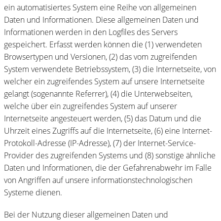
ein automatisiertes System eine Reihe von allgemeinen
Daten und Informationen. Diese allgemeinen Daten und
Informationen werden in den Logfiles des Servers
gespeichert. Erfasst werden können die (1) verwendeten
Browsertypen und Versionen, (2) das vom zugreifenden
System verwendete Betriebssystem, (3) die Internetseite, von
welcher ein zugreifendes System auf unsere Internetseite
gelangt (sogenannte Referrer), (4) die Unterwebseiten,
welche über ein zugreifendes System auf unserer
Internetseite angesteuert werden, (5) das Datum und die
Uhrzeit eines Zugriffs auf die Internetseite, (6) eine Internet-
Protokoll-Adresse (IP-Adresse), (7) der Internet-Service-
Provider des zugreifenden Systems und (8) sonstige ähnliche
Daten und Informationen, die der Gefahrenabwehr im Falle
von Angriffen auf unsere informationstechnologischen
Systeme dienen.
Bei der Nutzung dieser allgemeinen Daten und