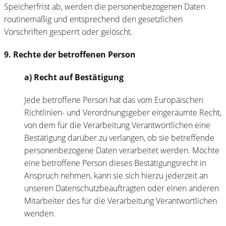
Speicherfrist ab, werden die personenbezogenen Daten
routinemäßig und entsprechend den gesetzlichen
Vorschriften gesperrt oder gelöscht.
9. Rechte der betroffenen Person
a) Recht auf Bestätigung
Jede betroffene Person hat das vom Europäischen
Richtlinien- und Verordnungsgeber eingeräumte Recht,
von dem für die Verarbeitung Verantwortlichen eine
Bestätigung darüber zu verlangen, ob sie betreffende
personenbezogene Daten verarbeitet werden. Möchte
eine betroffene Person dieses Bestätigungsrecht in
Anspruch nehmen, kann sie sich hierzu jederzeit an
unseren Datenschutzbeauftragten oder einen anderen
Mitarbeiter des für die Verarbeitung Verantwortlichen
wenden.