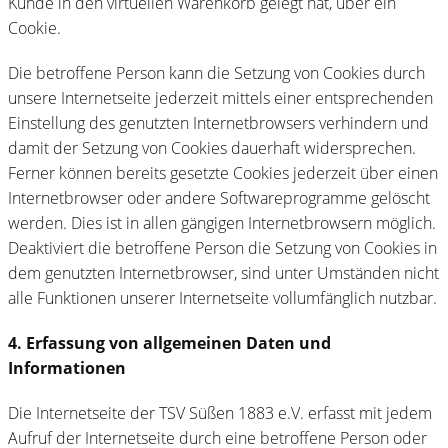
Kunde in den virtuellen Warenkorb gelegt hat, über ein
Cookie.
Die betroffene Person kann die Setzung von Cookies durch
unsere Internetseite jederzeit mittels einer entsprechenden
Einstellung des genutzten Internetbrowsers verhindern und
damit der Setzung von Cookies dauerhaft widersprechen.
Ferner können bereits gesetzte Cookies jederzeit über einen
Internetbrowser oder andere Softwareprogramme gelöscht
werden. Dies ist in allen gängigen Internetbrowsern möglich.
Deaktiviert die betroffene Person die Setzung von Cookies in
dem genutzten Internetbrowser, sind unter Umständen nicht
alle Funktionen unserer Internetseite vollumfänglich nutzbar.
4. Erfassung von allgemeinen Daten und
Informationen
Die Internetseite der TSV Süßen 1883 e.V. erfasst mit jedem
Aufruf der Internetseite durch eine betroffene Person oder