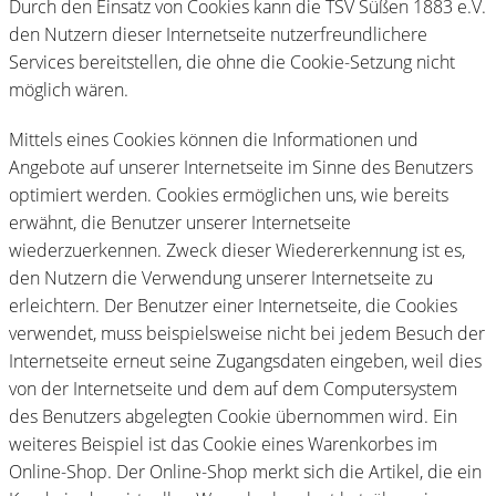
Durch den Einsatz von Cookies kann die TSV Süßen 1883 e.V.
den Nutzern dieser Internetseite nutzerfreundlichere
Services bereitstellen, die ohne die Cookie-Setzung nicht
möglich wären.
Mittels eines Cookies können die Informationen und
Angebote auf unserer Internetseite im Sinne des Benutzers
optimiert werden. Cookies ermöglichen uns, wie bereits
erwähnt, die Benutzer unserer Internetseite
wiederzuerkennen. Zweck dieser Wiedererkennung ist es,
den Nutzern die Verwendung unserer Internetseite zu
erleichtern. Der Benutzer einer Internetseite, die Cookies
verwendet, muss beispielsweise nicht bei jedem Besuch der
Internetseite erneut seine Zugangsdaten eingeben, weil dies
von der Internetseite und dem auf dem Computersystem
des Benutzers abgelegten Cookie übernommen wird. Ein
weiteres Beispiel ist das Cookie eines Warenkorbes im
Online-Shop. Der Online-Shop merkt sich die Artikel, die ein