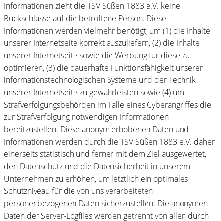
Informationen zieht die TSV Süßen 1883 e.V. keine
Rückschlüsse auf die betroffene Person. Diese
Informationen werden vielmehr benötigt, um (1) die Inhalte
unserer Internetseite korrekt auszuliefern, (2) die Inhalte
unserer Internetseite sowie die Werbung für diese zu
optimieren, (3) die dauerhafte Funktionsfähigkeit unserer
informationstechnologischen Systeme und der Technik
unserer Internetseite zu gewährleisten sowie (4) um
Strafverfolgungsbehörden im Falle eines Cyberangriffes die
zur Strafverfolgung notwendigen Informationen
bereitzustellen. Diese anonym erhobenen Daten und
Informationen werden durch die TSV Süßen 1883 e.V. daher
einerseits statistisch und ferner mit dem Ziel ausgewertet,
den Datenschutz und die Datensicherheit in unserem
Unternehmen zu erhöhen, um letztlich ein optimales
Schutzniveau für die von uns verarbeiteten
personenbezogenen Daten sicherzustellen. Die anonymen
Daten der Server-Logfiles werden getrennt von allen durch