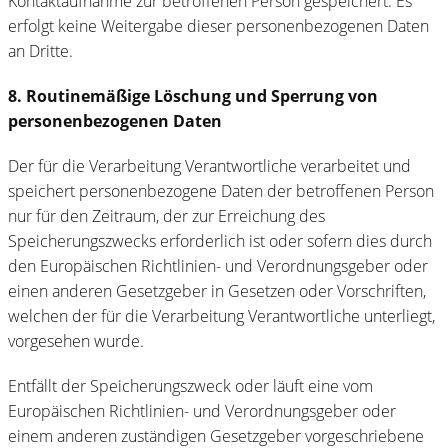
Kontaktaufnahme zur betroffenen Person gespeichert. Es
erfolgt keine Weitergabe dieser personenbezogenen Daten
an Dritte.
8. Routinemäßige Löschung und Sperrung von
personenbezogenen Daten
Der für die Verarbeitung Verantwortliche verarbeitet und
speichert personenbezogene Daten der betroffenen Person
nur für den Zeitraum, der zur Erreichung des
Speicherungszwecks erforderlich ist oder sofern dies durch
den Europäischen Richtlinien- und Verordnungsgeber oder
einen anderen Gesetzgeber in Gesetzen oder Vorschriften,
welchen der für die Verarbeitung Verantwortliche unterliegt,
vorgesehen wurde.
Entfällt der Speicherungszweck oder läuft eine vom
Europäischen Richtlinien- und Verordnungsgeber oder
einem anderen zuständigen Gesetzgeber vorgeschriebene