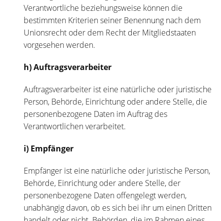
Verantwortliche beziehungsweise können die
bestimmten Kriterien seiner Benennung nach dem
Unionsrecht oder dem Recht der Mitgliedstaaten
vorgesehen werden.
h) Auftragsverarbeiter
Auftragsverarbeiter ist eine natürliche oder juristische
Person, Behörde, Einrichtung oder andere Stelle, die
personenbezogene Daten im Auftrag des
Verantwortlichen verarbeitet.
i) Empfänger
Empfänger ist eine natürliche oder juristische Person,
Behörde, Einrichtung oder andere Stelle, der
personenbezogene Daten offengelegt werden,
unabhängig davon, ob es sich bei ihr um einen Dritten
handelt oder nicht. Behörden, die im Rahmen eines