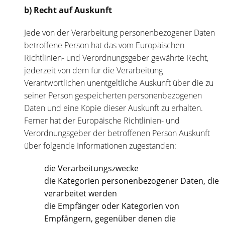
b) Recht auf Auskunft
Jede von der Verarbeitung personenbezogener Daten
betroffene Person hat das vom Europäischen
Richtlinien- und Verordnungsgeber gewährte Recht,
jederzeit von dem für die Verarbeitung
Verantwortlichen unentgeltliche Auskunft über die zu
seiner Person gespeicherten personenbezogenen
Daten und eine Kopie dieser Auskunft zu erhalten.
Ferner hat der Europäische Richtlinien- und
Verordnungsgeber der betroffenen Person Auskunft
über folgende Informationen zugestanden:
die Verarbeitungszwecke
die Kategorien personenbezogener Daten, die
verarbeitet werden
die Empfänger oder Kategorien von
Empfängern, gegenüber denen die