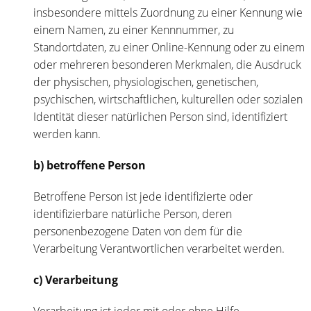
insbesondere mittels Zuordnung zu einer Kennung wie
einem Namen, zu einer Kennnummer, zu
Standortdaten, zu einer Online-Kennung oder zu einem
oder mehreren besonderen Merkmalen, die Ausdruck
der physischen, physiologischen, genetischen,
psychischen, wirtschaftlichen, kulturellen oder sozialen
Identität dieser natürlichen Person sind, identifiziert
werden kann.
b) betroffene Person
Betroffene Person ist jede identifizierte oder
identifizierbare natürliche Person, deren
personenbezogene Daten von dem für die
Verarbeitung Verantwortlichen verarbeitet werden.
c) Verarbeitung
Verarbeitung ist jeder mit oder ohne Hilfe