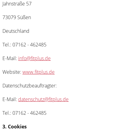
Jahnstraße 57
73079 Süßen
Deutschland
Tel.: 07162 - 462485
E-Mail:
info@fitplus.de
Website:
www.fitplus.de
Datenschutzbeauftragter:
E-Mail:
datenschutz@fitplus.de
Tel.: 07162 - 462485
3. Cookies