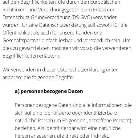
auf den Begrifflichkeiten, die durch den Europäischen
Richtlinien- und Verordnungsgeber beim Erlass der
Datenschutz-Grundverordnung (DS-GVO) verwendet
wurden. Unsere Datenschutzerklärung soll sowohl für die
Öffentlichkeit als auch für unsere Kunden und
Geschäftspartner einfach lesbar und verständlich sein. Um
dies zu gewährleisten, möchten wir vorab die verwendeten
Begrifflichkeiten erläutern.
Wir verwenden in dieser Datenschutzerklärung unter
anderem die folgenden Begriffe:
a) personenbezogene Daten
Personenbezogene Daten sind alle Informationen, die
sich auf eine identifizierte oder identifizierbare
natürliche Person (im Folgenden „betroffene Person“)
beziehen. Als identifizierbar wird eine natürliche
Person angesehen, die direkt oder indirekt,