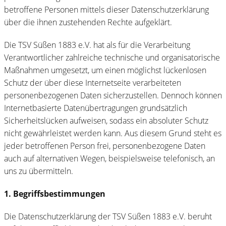
betroffene Personen mittels dieser Datenschutzerklärung
über die ihnen zustehenden Rechte aufgeklärt.
Die TSV Süßen 1883 e.V. hat als für die Verarbeitung
Verantwortlicher zahlreiche technische und organisatorische
Maßnahmen umgesetzt, um einen möglichst lückenlosen
Schutz der über diese Internetseite verarbeiteten
personenbezogenen Daten sicherzustellen. Dennoch können
Internetbasierte Datenübertragungen grundsätzlich
Sicherheitslücken aufweisen, sodass ein absoluter Schutz
nicht gewährleistet werden kann. Aus diesem Grund steht es
jeder betroffenen Person frei, personenbezogene Daten
auch auf alternativen Wegen, beispielsweise telefonisch, an
uns zu übermitteln.
1. Begriffsbestimmungen
Die Datenschutzerklärung der TSV Süßen 1883 e.V. beruht