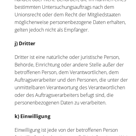
bestimmten Untersuchungsauftrags nach dem
Unionsrecht oder dem Recht der Mitgliedstaaten
möglicherweise personenbezogene Daten erhalten,
gelten jedoch nicht als Empfänger.
j) Dritter
Dritter ist eine natürliche oder juristische Person,
Behörde, Einrichtung oder andere Stelle außer der
betroffenen Person, dem Verantwortlichen, dem
Auftragsverarbeiter und den Personen, die unter der
unmittelbaren Verantwortung des Verantwortlichen
oder des Auftragsverarbeiters befugt sind, die
personenbezogenen Daten zu verarbeiten.
k) Einwilligung
Einwilligung ist jede von der betroffenen Person