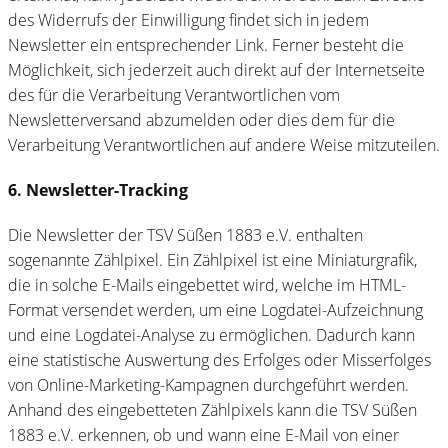
des Widerrufs der Einwilligung findet sich in jedem
Newsletter ein entsprechender Link. Ferner besteht die
Möglichkeit, sich jederzeit auch direkt auf der Internetseite
des für die Verarbeitung Verantwortlichen vom
Newsletterversand abzumelden oder dies dem für die
Verarbeitung Verantwortlichen auf andere Weise mitzuteilen.
6. Newsletter-Tracking
Die Newsletter der TSV Süßen 1883 e.V. enthalten
sogenannte Zählpixel. Ein Zählpixel ist eine Miniaturgrafik,
die in solche E-Mails eingebettet wird, welche im HTML-
Format versendet werden, um eine Logdatei-Aufzeichnung
und eine Logdatei-Analyse zu ermöglichen. Dadurch kann
eine statistische Auswertung des Erfolges oder Misserfolges
von Online-Marketing-Kampagnen durchgeführt werden.
Anhand des eingebetteten Zählpixels kann die TSV Süßen
1883 e.V. erkennen, ob und wann eine E-Mail von einer