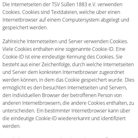
Die Internetseiten der TSV Süßen 1883 e.V. verwenden
Cookies. Cookies sind Textdateien, welche über einen
Internetbrowser auf einem Computersystem abgelegt und
gespeichert werden.
Zahlreiche Internetseiten und Server verwenden Cookies.
Viele Cookies enthalten eine sogenannte Cookie-ID. Eine
Cookie-ID ist eine eindeutige Kennung des Cookies. Sie
besteht aus einer Zeichenfolge, durch welche Internetseiten
und Server dem konkreten Internetbrowser zugeordnet
werden können, in dem das Cookie gespeichert wurde. Dies
ermöglicht es den besuchten Internetseiten und Servern,
den individuellen Browser der betroffenen Person von
anderen Internetbrowsern, die andere Cookies enthalten, zu
unterscheiden. Ein bestimmter Internetbrowser kann über
die eindeutige Cookie-ID wiedererkannt und identifiziert
werden.