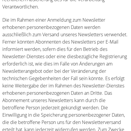
Verantwortlichen.
Die im Rahmen einer Anmeldung zum Newsletter
erhobenen personenbezogenen Daten werden
ausschließlich zum Versand unseres Newsletters verwendet.
Ferner könnten Abonnenten des Newsletters per E-Mail
informiert werden, sofern dies für den Betrieb des
Newsletter-Dienstes oder eine diesbezügliche Registrierung
erforderlich ist, wie dies im Falle von Änderungen am
Newsletterangebot oder bei der Veränderung der
technischen Gegebenheiten der Fall sein könnte. Es erfolgt
keine Weitergabe der im Rahmen des Newsletter-Dienstes
erhobenen personenbezogenen Daten an Dritte. Das
Abonnement unseres Newsletters kann durch die
betroffene Person jederzeit gekündigt werden. Die
Einwilligung in die Speicherung personenbezogener Daten,
die die betroffene Person uns für den Newsletterversand
erteilt hat, kann jederzeit widerrufen werden. Zum Zwecke