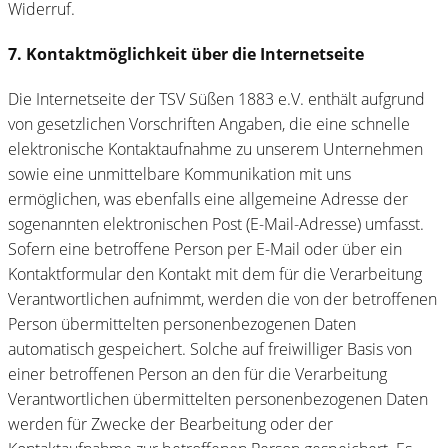
Widerruf.
7. Kontaktmöglichkeit über die Internetseite
Die Internetseite der TSV Süßen 1883 e.V. enthält aufgrund
von gesetzlichen Vorschriften Angaben, die eine schnelle
elektronische Kontaktaufnahme zu unserem Unternehmen
sowie eine unmittelbare Kommunikation mit uns
ermöglichen, was ebenfalls eine allgemeine Adresse der
sogenannten elektronischen Post (E-Mail-Adresse) umfasst.
Sofern eine betroffene Person per E-Mail oder über ein
Kontaktformular den Kontakt mit dem für die Verarbeitung
Verantwortlichen aufnimmt, werden die von der betroffenen
Person übermittelten personenbezogenen Daten
automatisch gespeichert. Solche auf freiwilliger Basis von
einer betroffenen Person an den für die Verarbeitung
Verantwortlichen übermittelten personenbezogenen Daten
werden für Zwecke der Bearbeitung oder der