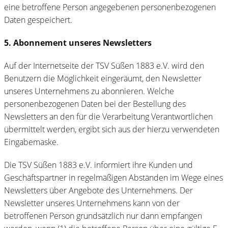
eine betroffene Person angegebenen personenbezogenen
Daten gespeichert.
5. Abonnement unseres Newsletters
Auf der Internetseite der TSV Süßen 1883 e.V. wird den
Benutzern die Möglichkeit eingeräumt, den Newsletter
unseres Unternehmens zu abonnieren. Welche
personenbezogenen Daten bei der Bestellung des
Newsletters an den für die Verarbeitung Verantwortlichen
übermittelt werden, ergibt sich aus der hierzu verwendeten
Eingabemaske.
Die TSV Süßen 1883 e.V. informiert ihre Kunden und
Geschäftspartner in regelmäßigen Abständen im Wege eines
Newsletters über Angebote des Unternehmens. Der
Newsletter unseres Unternehmens kann von der
betroffenen Person grundsätzlich nur dann empfangen