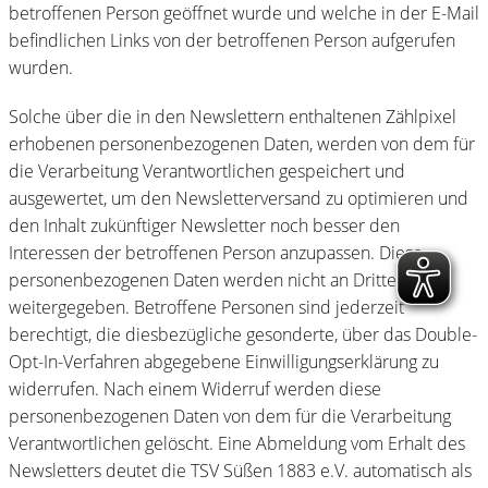
betroffenen Person geöffnet wurde und welche in der E-Mail
befindlichen Links von der betroffenen Person aufgerufen
wurden.
Solche über die in den Newslettern enthaltenen Zählpixel
erhobenen personenbezogenen Daten, werden von dem für
die Verarbeitung Verantwortlichen gespeichert und
ausgewertet, um den Newsletterversand zu optimieren und
den Inhalt zukünftiger Newsletter noch besser den
Interessen der betroffenen Person anzupassen. Diese
personenbezogenen Daten werden nicht an Dritte
weitergegeben. Betroffene Personen sind jederzeit
berechtigt, die diesbezügliche gesonderte, über das Double-
Opt-In-Verfahren abgegebene Einwilligungserklärung zu
widerrufen. Nach einem Widerruf werden diese
personenbezogenen Daten von dem für die Verarbeitung
Verantwortlichen gelöscht. Eine Abmeldung vom Erhalt des
Newsletters deutet die TSV Süßen 1883 e.V. automatisch als