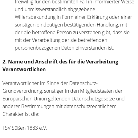
freiwillig für den bestimmten Fall in informierter Weise
und unmissverständlich abgegebene
Willensbekundung in Form einer Erklärung oder einer
sonstigen eindeutigen bestätigenden Handlung, mit
der die betroffene Person zu verstehen gibt, dass sie
mit der Verarbeitung der sie betreffenden
personenbezogenen Daten einverstanden ist.
2. Name und Anschrift des für die Verarbeitung
Verantwortlichen
Verantwortlicher im Sinne der Datenschutz-
Grundverordnung, sonstiger in den Mitgliedstaaten der
Europäischen Union geltenden Datenschutzgesetze und
anderer Bestimmungen mit datenschutzrechtlichem
Charakter ist die:
TSV Süßen 1883 e.V.