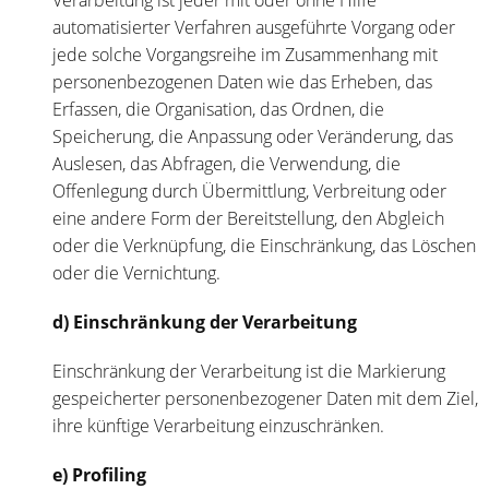
automatisierter Verfahren ausgeführte Vorgang oder
jede solche Vorgangsreihe im Zusammenhang mit
personenbezogenen Daten wie das Erheben, das
Erfassen, die Organisation, das Ordnen, die
Speicherung, die Anpassung oder Veränderung, das
Auslesen, das Abfragen, die Verwendung, die
Offenlegung durch Übermittlung, Verbreitung oder
eine andere Form der Bereitstellung, den Abgleich
oder die Verknüpfung, die Einschränkung, das Löschen
oder die Vernichtung.
d) Einschränkung der Verarbeitung
Einschränkung der Verarbeitung ist die Markierung
gespeicherter personenbezogener Daten mit dem Ziel,
ihre künftige Verarbeitung einzuschränken.
e) Profiling