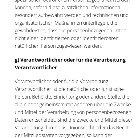
können, sofern diese zusätzlichen Informationen
gesondert aufbewahrt werden und technischen und
organisatorischen Maßnahmen unterliegen, die
gewährleisten, dass die personenbezogenen Daten
nicht einer identifizierten oder identifizierbaren
natürlichen Person zugewiesen werden.
g) Verantwortlicher oder für die Verarbeitung
Verantwortlicher
Verantwortlicher oder für die Verarbeitung
Verantwortlicher ist die natürliche oder juristische
Person, Behörde, Einrichtung oder andere Stelle, die
allein oder gemeinsam mit anderen über die Zwecke
und Mittel der Verarbeitung von personenbezogenen
Daten entscheidet. Sind die Zwecke und Mittel dieser
Verarbeitung durch das Unionsrecht oder das Recht
der Mitgliedstaaten vorgegeben, so kann der