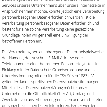
Services unseres Unternehmens über unsere Internetseite in
Anspruch nehmen möchte, könnte jedoch eine Verarbeitung
personenbezogener Daten erforderlich werden. Ist die
Verarbeitung personenbezogener Daten erforderlich und
besteht für eine solche Verarbeitung keine gesetzliche
Grundlage, holen wir generell eine Einwilligung der
betroffenen Person ein.
Die Verarbeitung personenbezogener Daten, beispielsweise
des Namens, der Anschrift, E-Mail-Adresse oder
Telefonnummer einer betroffenen Person, erfolgt stets im
Einklang mit der Datenschutz-Grundverordnung und in
Übereinstimmung mit den für die TSV Süßen 1883 e.V.
geltenden landesspezifischen Datenschutzbestimmungen.
Mittels dieser Datenschutzerklärung möchte unser
Unternehmen die Öffentlichkeit über Art, Umfang und
Zweck der von uns erhobenen, genutzten und verarbeiteten
personenbezogenen Daten informieren. Ferner werden