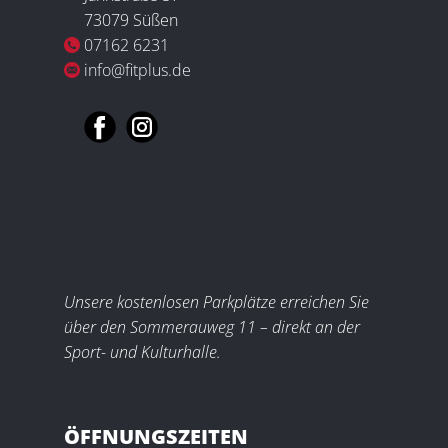
73079 Süßen
07162 6231
info@fitplus.de
Unsere kostenlosen Parkplätze erreichen Sie
über den Sommerauweg 11 – direkt an der
Sport- und Kulturhalle.
ÖFFNUNGSZEITEN