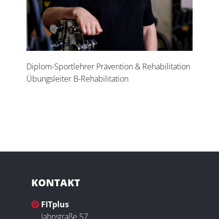
Diplom-Sportlehrer Prävention & Rehabilitation
Übungsleiter B-Rehabilitation
KONTAKT
FITplus
Jahnstraße 57