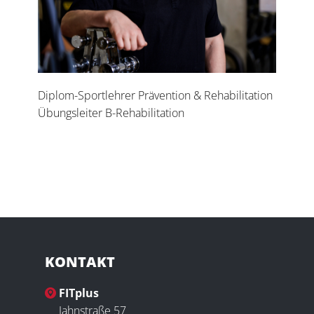
Diplom-Sportlehrer Prävention & Rehabilitation
Übungsleiter B-Rehabilitation
KONTAKT
FITplus
Jahnstraße 57