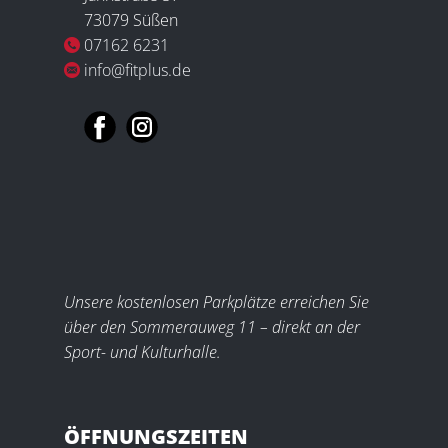
73079 Süßen
07162 6231
info@fitplus.de
Unsere kostenlosen Parkplätze erreichen Sie
über den Sommerauweg 11 – direkt an der
Sport- und Kulturhalle.
ÖFFNUNGSZEITEN